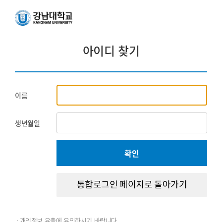
아이디 찾기
이름
생년월일
확인
통합로그인 페이지로 돌아가기
개인정보 유출에 유의하시기 바랍니다.