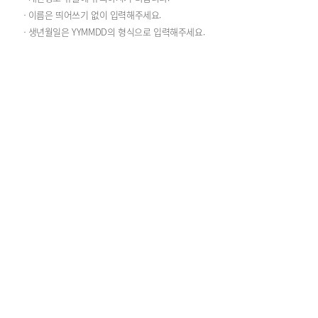
이름은 띄어쓰기 없이 입력해주세요.
생년월일은 YYMMDD의 형식으로 입력해주세요.